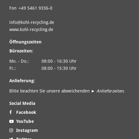
Fon
+49 5461 9336-0
info@
kohl-recycling.de
www.kohl-recycling.de
Öffnungszeiten
Bürozeiten:
Mo. - Do.:
08:00 - 16:30 Uhr
Fr.:
08:00 - 15:30 Uhr
Anlieferung:
Bitte beachten Sie unsere abweichenden ►
Anlieferzeiten
.
Social Media
Facebook
YouTube
Instagram