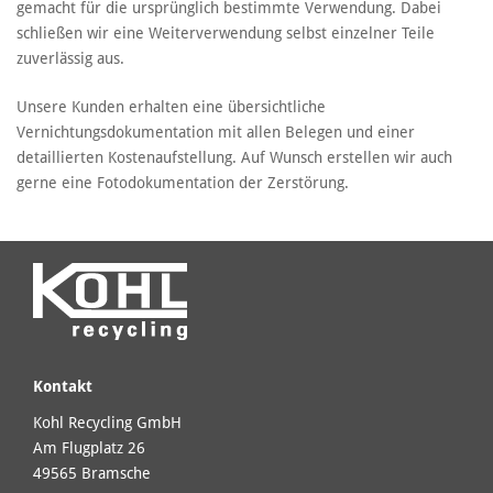
gemacht für die ursprünglich bestimmte Verwendung. Dabei
schließen wir eine Weiterverwendung selbst einzelner Teile
zuverlässig aus.
Unsere Kunden erhalten eine übersichtliche
Vernichtungsdokumentation mit allen Belegen und einer
detaillierten Kostenaufstellung. Auf Wunsch erstellen wir auch
gerne eine Fotodokumentation der Zerstörung.
Kontakt
Kohl Recycling GmbH
Am Flugplatz 26
49565 Bramsche