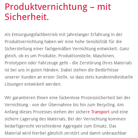
Produktvernichtung – mit
Sicherheit.
Als Entsorgungsfachbetrieb mit jahrelanger Erfahrung in der
Produktvernichtung haben wir eine hohe Sensibilität für die
Sicherstellung einer fachgemäßen Vernichtung entwickelt. Ganz
gleich, ob es um Produkte, Produktionsteile, Maschinen,
Prototypen oder Fahrzeuge geht - die Zerstörung Ihres Materials
ist bei uns in guten Händen. Dabei stehen die Bedürfnisse
unserer Kunden an erster Stelle, so dass stets kundenindividuelle
Lösungen entwickelt werden.
Wir garantieren Ihnen eine lückenlose Prozesssicherheit bei der
Vernichtung - von der Übernahme bis hin zum Recycling. Am
Anfang dieses Prozesses stehen der sichere
Transport
und eine
sichere Lagerung des Materials. Bei der Vernichtung kommen
bedarfsgerecht verschiedene Aggregate zum Einsatz. Das
Material wird hierbei gänzlich zerstört und damit unbrauchbar