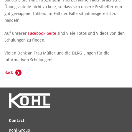
Übungsanteile nicht zu kurz, so dass sich unsere Ersthelfer nun
gut gewappnet fühlen, im Fall der Fälle situationsgerecht zu
handeln.
Auf unserer
Facebook-Seite
sind viele Fotos und Videos von den
Schulungen zu finden.
Vielen Dank an Frau Müller und die DLRG Lingen für die
informativen Schulungen!
Back
Contact
Kohl Group