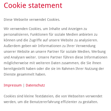
Cookie statement
Diese Webseite verwendet Cookies.
Wir verwenden Cookies, um Inhalte und Anzeigen zu
personalisieren, Funktionen für soziale Medien anbieten zu
können und die Zugriffe auf unsere Website zu analysieren.
Außerdem geben wir Informationen zu Ihrer Verwendung
unserer Website an unsere Partner für soziale Medien, Werbung
und Analysen weiter. Unsere Partner führen diese Informationen
möglicherweise mit weiteren Daten zusammen, die Sie ihnen
bereitgestellt haben oder die sie im Rahmen Ihrer Nutzung der
Dienste gesammelt haben.
Impressum
|
Datenschutz
Cookies sind kleine Textdateien, die von Webseiten verwendet
werden, um die Benutzererfahrung effizienter zu gestalten.