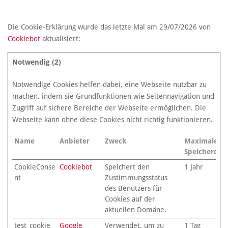
Die Cookie-Erklärung wurde das letzte Mal am 29/07/2026 von
Cookiebot
aktualisiert:
Notwendig (2)
Notwendige Cookies helfen dabei, eine Webseite nutzbar zu
machen, indem sie Grundfunktionen wie Seitennavigation und
Zugriff auf sichere Bereiche der Webseite ermöglichen. Die
Webseite kann ohne diese Cookies nicht richtig funktionieren.
Name
Anbieter
Zweck
Maximale
Speicherdau
CookieConse
Cookiebot
Speichert den
1 Jahr
nt
Zustimmungsstatus
des Benutzers für
Cookies auf der
aktuellen Domäne.
test_cookie
Google
Verwendet, um zu
1 Tag