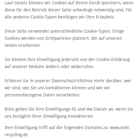
Laut Gesetz können wir Cookies auf Ihrem Gerät speichern, wenn
diese für den Betrieb dieser Seite unbedingt notwendig sind. Für
alle anderen Cookie-Typen benötigen wir Ihre Erlaubnis.
Diese Seite verwendet unterschiedliche Cookie-Typen. Einige
Cookies werden von Drittparteien platziert, die auf unseren
Seiten erscheinen.
Sie können Ihre Einwilligung jederzeit von der Cookie-Erklärung
auf unserer Website ändern oder widerrufen.
Erfahren Sie in unserer Datenschutzrichtlinie mehr darüber, wer
wir sind, wie Sie uns kontaktieren können und wie wir
personenbezogene Daten verarbeiten.
Bitte geben Sie Ihre Einwilligungs-ID und das Datum an, wenn Sie
uns bezüglich Ihrer Einwilligung kontaktieren.
Ihre Einwilligung trifft auf die folgenden Domains zu: www.kohl-
recycling.de