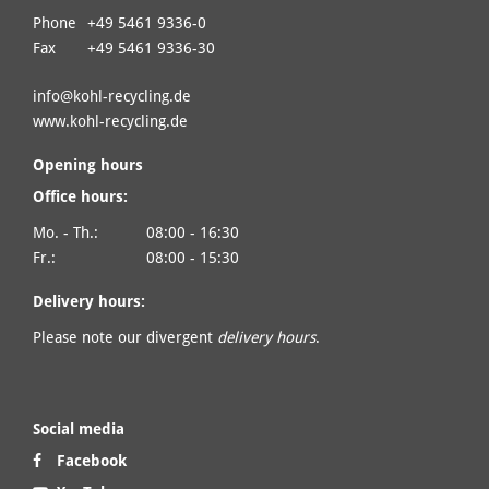
Phone
+49 5461 9336-0
Fax
+49 5461 9336-30
info@
kohl-recycling.de
www.kohl-recycling.de
Opening hours
Office hours:
Mo. - Th.:
08:00 - 16:30
Fr.:
08:00 - 15:30
Delivery hours:
Please note our divergent
delivery hours
.
Social media
Facebook