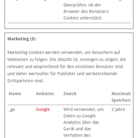
überprüfen, ob der
Browser des Benutzers
Cookies unterstützt.
Marketing (5)
Marketing-Cookies werden verwendet, um Besuchern auf
Webseiten zu folgen. Die Absicht ist, Anzeigen zu zeigen, die
relevant und ansprechend für den einzelnen Benutzer sind
und daher wertvoller für Publisher und werbetreibende
Drittparteien sind.
Name
Anbieter
Zweck
Maximale
Speicherdau
_ga
Google
Wird verwendet, um
2 Jahre
Daten zu Google
Analytics über das
Gerät und das
Verhalten des