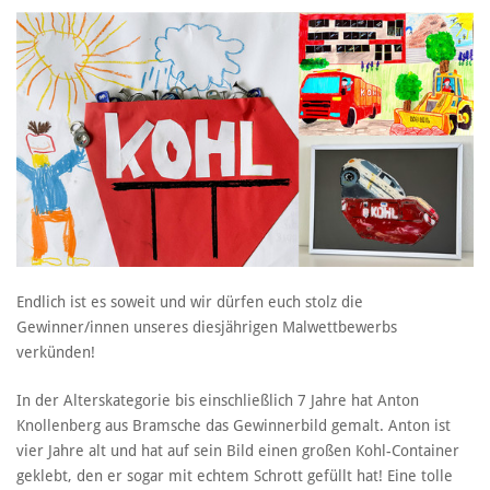
Endlich ist es soweit und wir dürfen euch stolz die
Gewinner/innen unseres diesjährigen Malwettbewerbs
verkünden!
In der Alterskategorie bis einschließlich 7 Jahre hat Anton
Knollenberg aus Bramsche das Gewinnerbild gemalt. Anton ist
vier Jahre alt und hat auf sein Bild einen großen Kohl-Container
geklebt, den er sogar mit echtem Schrott gefüllt hat! Eine tolle