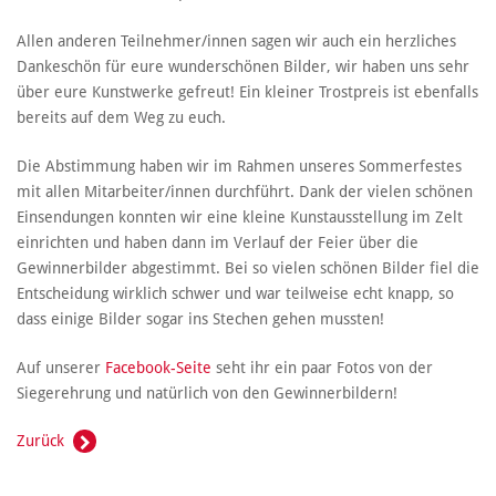
Allen anderen Teilnehmer/innen sagen wir auch ein herzliches
Dankeschön für eure wunderschönen Bilder, wir haben uns sehr
über eure Kunstwerke gefreut! Ein kleiner Trostpreis ist ebenfalls
bereits auf dem Weg zu euch.
Die Abstimmung haben wir im Rahmen unseres Sommerfestes
mit allen Mitarbeiter/innen durchführt. Dank der vielen schönen
Einsendungen konnten wir eine kleine Kunstausstellung im Zelt
einrichten und haben dann im Verlauf der Feier über die
Gewinnerbilder abgestimmt. Bei so vielen schönen Bilder fiel die
Entscheidung wirklich schwer und war teilweise echt knapp, so
dass einige Bilder sogar ins Stechen gehen mussten!
Auf unserer
Facebook-Seite
seht ihr ein paar Fotos von der
Siegerehrung und natürlich von den Gewinnerbildern!
Zurück