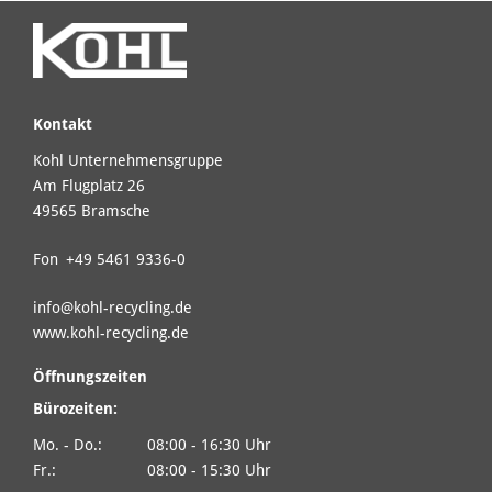
Kontakt
Kohl Unternehmensgruppe
Am Flugplatz 26
49565 Bramsche
Fon
+49 5461 9336-0
info@
kohl-recycling.de
www.kohl-recycling.de
Öffnungszeiten
Bürozeiten:
Mo. - Do.:
08:00 - 16:30 Uhr
Fr.:
08:00 - 15:30 Uhr