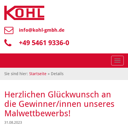
info@
kohl-gmbh.de
+49 5461 9336-0
Menü
Sie sind hier:
Startseite
» Details
Herzlichen Glückwunsch an
die Gewinner/innen unseres
Malwettbewerbs!
31.08.2023